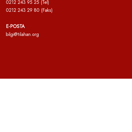
0212 243 95 25 (Tel)
0212 243 29 80 (Faks)
E-POSTA
bilgi@tilahan.org