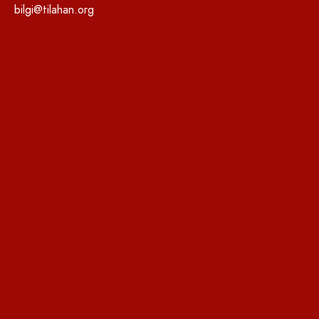
bilgi@tilahan.org