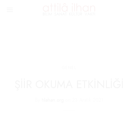
GENEL
ŞİİR OKUMA ETKİNLİĞİ
By
tilahan.org
on
23 Aralık 2021